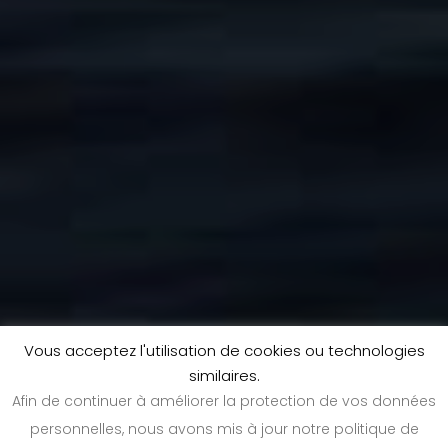
Vous acceptez l'utilisation de cookies ou technologies
similaires.
Afin de continuer à améliorer la protection de vos données
personnelles, nous avons mis à jour notre politique de