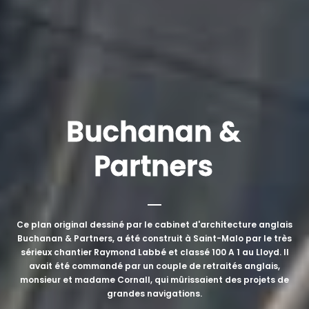
Buchanan &
Partners
Ce plan original dessiné par le cabinet d'architecture anglais
Buchanan & Partners, a été construit à Saint-Malo par le très
sérieux chantier Raymond Labbé et classé 100 A 1 au Lloyd. Il
avait été commandé par un couple de retraités anglais,
monsieur et madame Cornall, qui mûrissaient des projets de
grandes navigations.