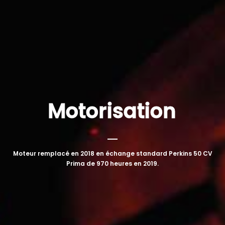
Motorisation
Moteur remplacé en 2018 en échange standard Perkins 50 CV
Prima de 970 heures en 2019.